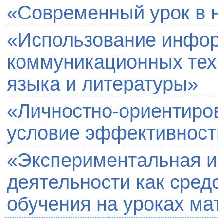
«Современный урок в 
«Использование инфо
коммуникационных техн
языка и литературы»
«Личностно-ориентиро
условие эффективност
«Экспериментальная и
деятельности как сред
обучения на уроках ма