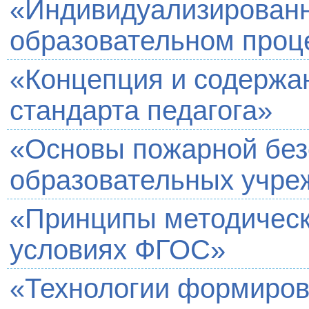
«Индивидуализированн
образовательном проц
«Концепция и содержа
стандарта педагога»
«Основы пожарной без
образовательных учре
«Принципы методическ
условиях ФГОС»
«Технологии формиров