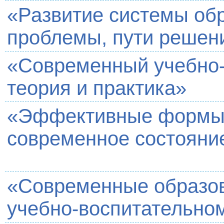
«Развитие системы обр
проблемы, пути решен
«Современный учебно-
теория и практика»
«Эффективные формы 
современное состояни
«Современные образов
учебно-воспитательно