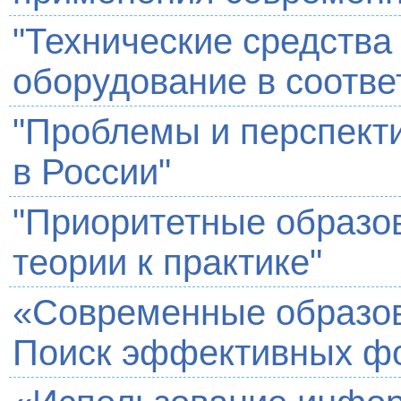
"Технические средства
оборудование в соотве
"Проблемы и перспект
в России"
"Приоритетные образо
теории к практике"
«Современные образов
Поиск эффективных фо