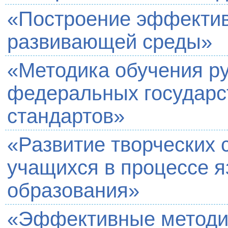
«Построение эффектив
развивающей среды»
«Методика обучения ру
федеральных государс
стандартов»
«Развитие творческих 
учащихся в процессе я
образования»
«Эффективные методи