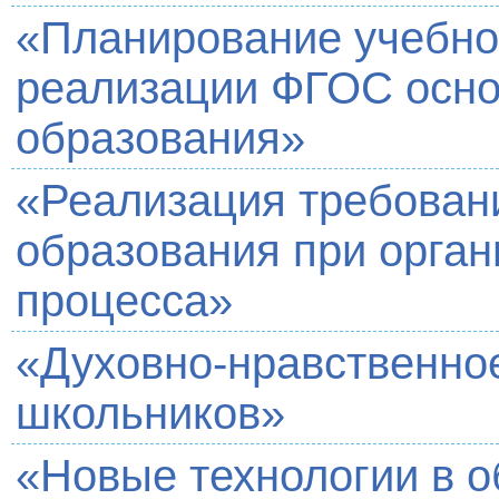
«Планирование учебног
реализации ФГОС осно
образования»
«Реализация требован
образования при орган
процесса»
«Духовно-нравственное
школьников»
«Новые технологии в о