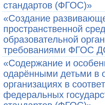
стандартов (ФГОС)»
«Создание развивающе
пространственной сре
образовательной орган
требованиями ФГОС Д
«Содержание и особен
одарёнными детьми в 
организациях в соотве
федеральных государс