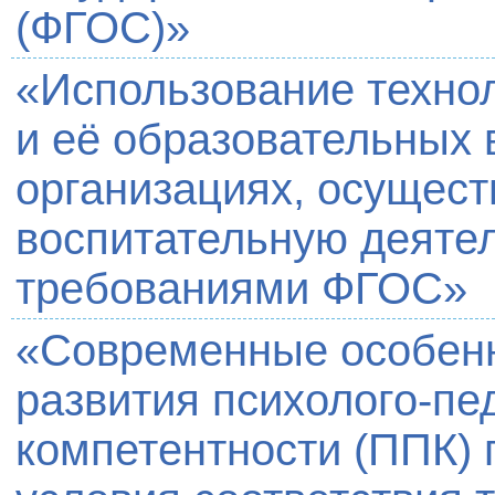
(ФГОС)»
«Использование технол
и её образовательных 
организациях, осущес
воспитательную деятел
требованиями ФГОС»
«Современные особен
развития психолого-пе
компетентности (ППК) 