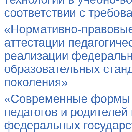
соответствии с требо
«Нормативно-правовые
аттестации педагогиче
реализации федеральн
образовательных станд
поколения»
«Современные формы 
педагогов и родителей
федеральных государс