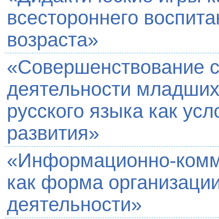
всестороннего воспита
возраста»
«Совершенствование с
деятельности младших
русского языка как усл
развития»
«Информационно-комм
как форма организаци
деятельности»