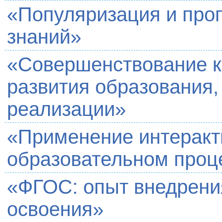
«Популяризация и проп
знаний»
«Совершенствование 
развития образования,
реализации»
«Применение интеракт
образовательном проц
«ФГОС: опыт внедрения
освоения»