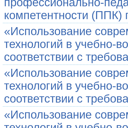
профессионально-педа
компетентности (ППК) 
«Использование совре
технологий в учебно-в
соответствии с требо
«Использование совре
технологий в учебно-в
соответствии с требо
«Использование совре
технологий в учебно-в