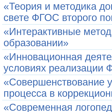
«Теория и методика до
свете ФГОС второго п
«Интерактивные метод
образовании»
«Инновационная деятел
условиях реализации 
«Совершенствование у
процесса в коррекцион
«Современная логопеди