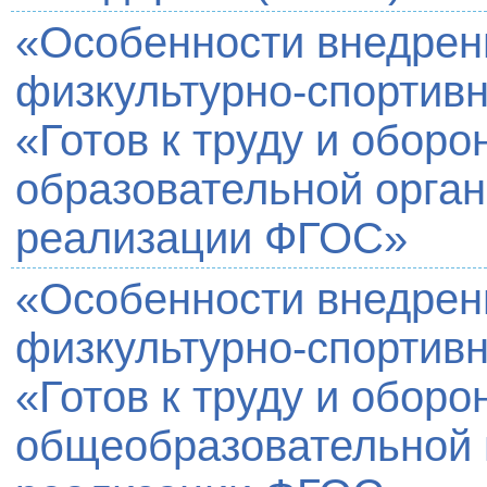
«Особенности внедрен
физкультурно-спортивн
«Готов к труду и оборо
образовательной орган
реализации ФГОС»
«Особенности внедрен
физкультурно-спортивн
«Готов к труду и оборо
общеобразовательной 