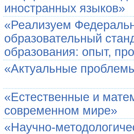
иностранных языков»
«Реализуем Федеральн
образовательный стан
образования: опыт, пр
«Актуальные проблемы
«Естественные и матем
современном мире»
«Научно-методологиче