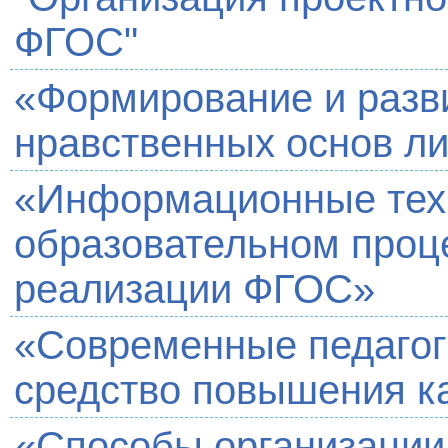
ФГОС"
«Формирование и разв
нравственных основ л
«Информационные тех
образовательном проце
реализации ФГОС»
«Современные педагоги
средство повышения к
«Способы организации 