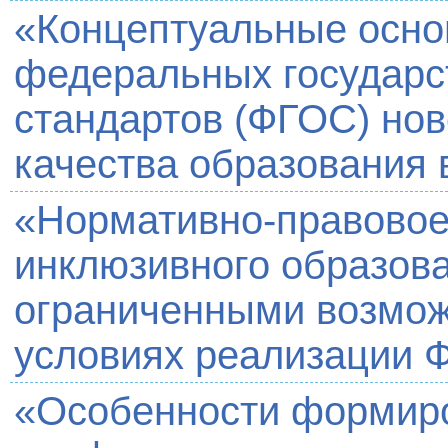
«Концептуальные осно
федеральных государс
стандартов (ФГОС) нов
качества образования 
«Нормативно-правовое
инклюзивного образова
ограниченными возмож
условиях реализации 
«Особенности формиро