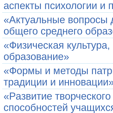
аспекты психологии и 
«Актуальные вопросы д
общего среднего обра
«Физическая культура,
образование»
«Формы и методы патри
традиции и инновации
«Развитие творческого
способностей учащихс