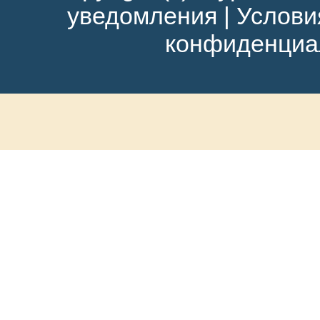
уведомления
|
Услови
конфиденциа