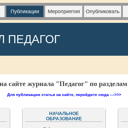
Публикации
Мероприятия
Опубликовать
Л ПЕДАГОГ
а сайте журнала "Педагог" по разделам
Для публикации статьи на сайте, перейдите сюда --->>>
НАЧАЛЬНОЕ
ОБРАЗОВАНИЕ