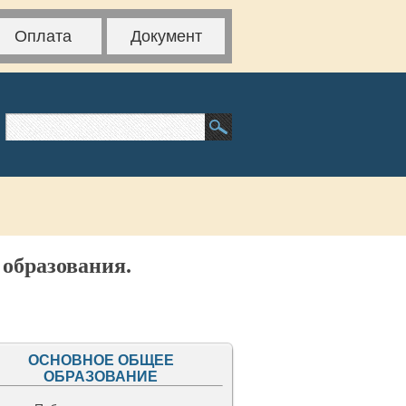
Оплата
Документ
 образования.
ОСНОВНОЕ ОБЩЕЕ
ОБРАЗОВАНИЕ