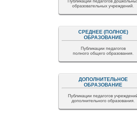
Публикации педагогов дошкольны
образовательных учреждений.
СРЕДНЕЕ (ПОЛНОЕ)
ОБРАЗОВАНИЕ
Публикации педагогов
полного общего образования.
ДОПОЛНИТЕЛЬНОЕ
ОБРАЗОВАНИЕ
Публикации педагогов учреждени
дополнительного образования.