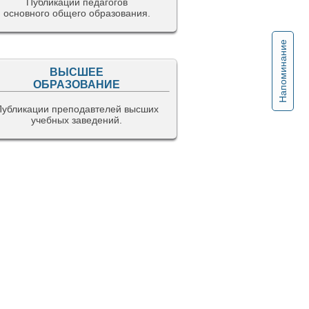
Публикации педагогов
основного общего образования.
Напоминание
ВЫСШЕЕ
ОБРАЗОВАНИЕ
Публикации преподавтелей высших
учебных заведений.