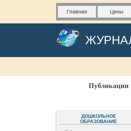
Главная
Цены
ЖУРНА
Публикации н
ДОШКОЛЬНОЕ
ОБРАЗОВАНИЕ