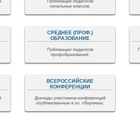
х
Публикации педагогов
начальных классов.
СРЕДНЕЕ (ПРОФ.)
ОБРАЗОВАНИЕ
Публикации педагогов
профобразования.
ВСЕРОССИЙСКИЕ
КОНФЕРЕНЦИИ
й
Доклады участников конференций
опубликованные в эл. сборниках.