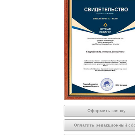
Оформить заявку
Оплатить редакционный сб