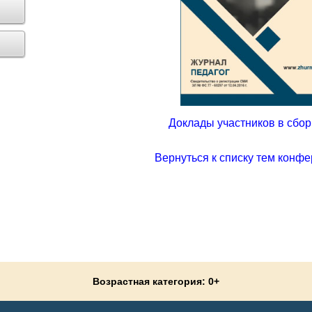
Доклады участников в сборн
Вернуться к списку тем конфе
Возрастная категория: 0+