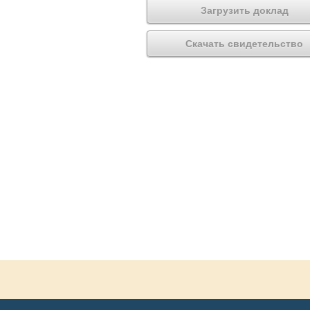
Загрузить доклад
Скачать свидетельство