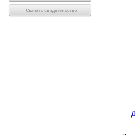
Скачать свидетельство
Д