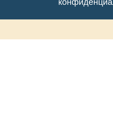
конфиденциа