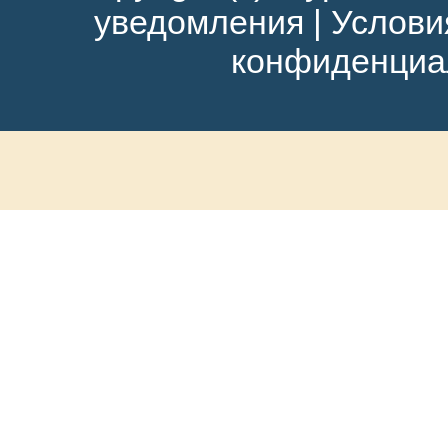
уведомления
|
Услови
конфиденциа