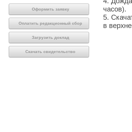
4. Дожда
часов).
Оформить заявку
5. Скача
Оплатить редакционный сбор
в верхн
Загрузить доклад
Скачать свидетельство