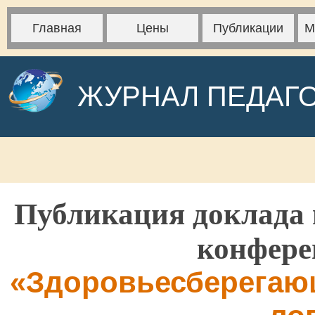
Главная
Цены
Публикации
М
ЖУРНАЛ ПЕДАГ
Публикация доклада 
конфере
«Здоровьесберегающ