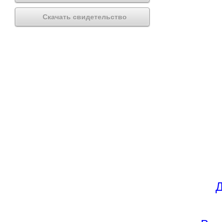
Скачать свидетельство
Д