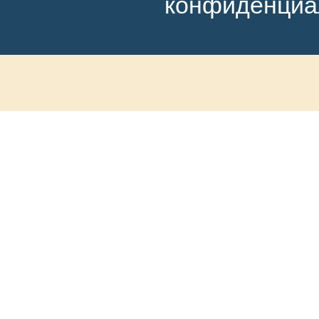
конфиденциа