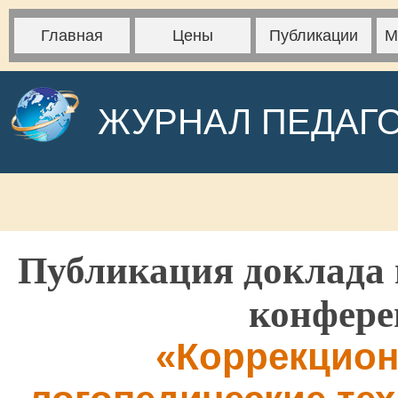
Главная
Цены
Публикации
М
ЖУРНАЛ ПЕДАГ
Публикация доклада 
конфере
«Коррекцио