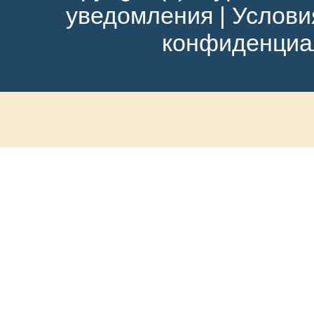
уведомления
|
Услови
конфиденциа