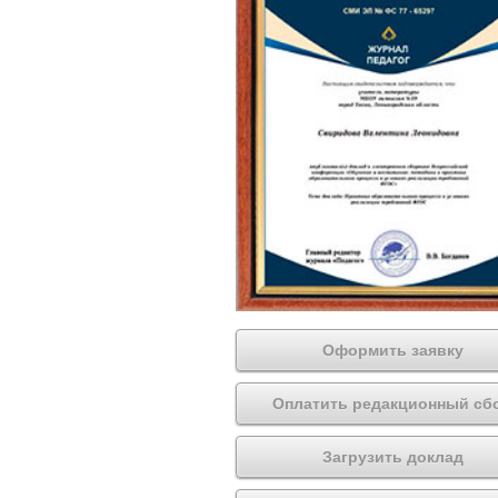
Оформить заявку
Оплатить редакционный сб
Загрузить доклад