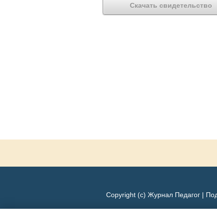
Скачать свидетельство
Copyright (c) Журнал Педагог |
Под