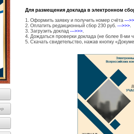
Для размещения доклада в электронном сбо
1. Оформить заявку и получить номер счёта
--->
2. Оплатить редакционный сбор 230 руб.
--->>>
.
3. Загрузить доклад
--->>>
.
4. Дождаться проверки доклада (не более 8-ми ч
5. Скачать свидетельство, нажав кнопку «Докум
ор