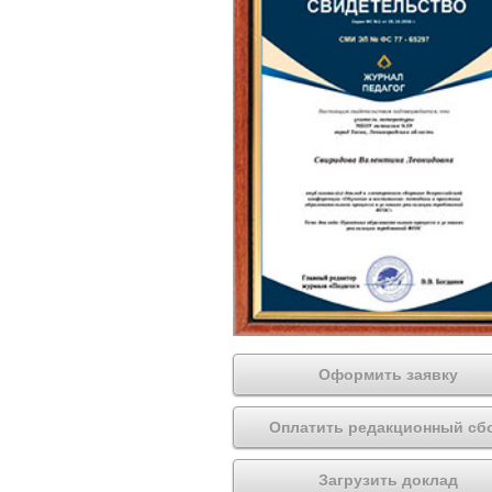
Оформить заявку
Оплатить редакционный сб
Загрузить доклад