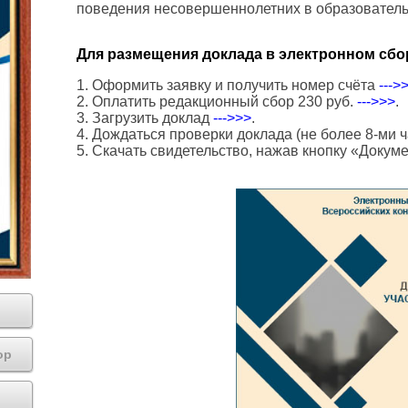
поведения несовершеннолетних в образователь
Для размещения доклада в электронном сбо
1. Оформить заявку и получить номер счёта
--->
2. Оплатить редакционный сбор 230 руб.
--->>>
.
3. Загрузить доклад
--->>>
.
4. Дождаться проверки доклада (не более 8-ми ч
5. Скачать свидетельство, нажав кнопку «Докум
ор