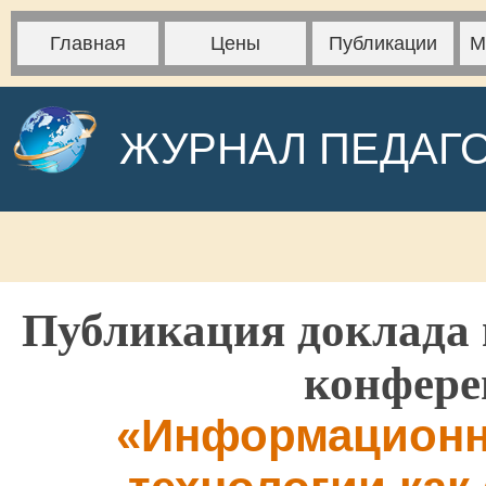
Главная
Цены
Публикации
М
ЖУРНАЛ ПЕДАГ
Публикация доклада 
конфере
«Информационн