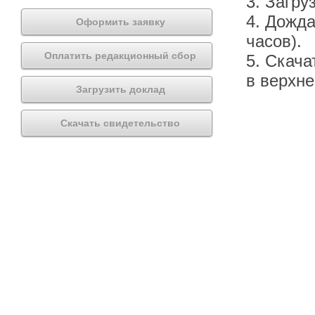
3. Загру
4. Дожда
Оформить заявку
часов).
Оплатить редакционный сбор
5. Скача
в верхн
Загрузить доклад
Скачать свидетельство