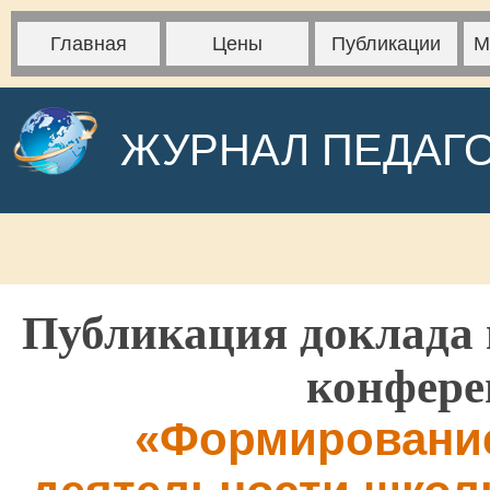
Главная
Цены
Публикации
М
ЖУРНАЛ ПЕДАГ
Публикация доклада 
конфере
«Формирование