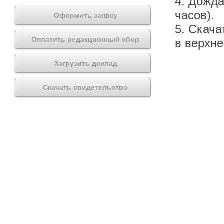
4. Дожда
часов).
Оформить заявку
5. Скача
Оплатить редакционный сбор
в верхн
Загрузить доклад
Скачать свидетельство