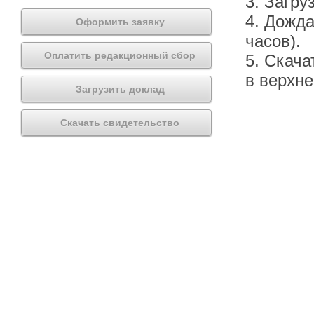
3. Загру
4. Дожда
Оформить заявку
часов).
Оплатить редакционный сбор
5. Скача
в верхн
Загрузить доклад
Скачать свидетельство