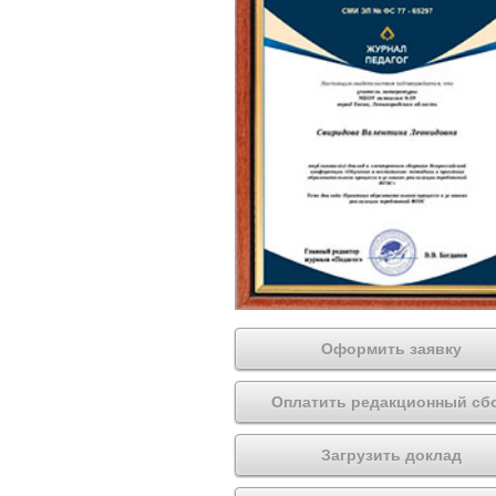
Оформить заявку
Оплатить редакционный сб
Загрузить доклад