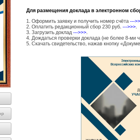
Для размещения доклада в электронном сбо
1. Оформить заявку и получить номер счёта
--->
2. Оплатить редакционный сбор 230 руб.
--->>>
.
3. Загрузить доклад
--->>>
.
4. Дождаться проверки доклада (не более 8-ми ч
5. Скачать свидетельство, нажав кнопку «Докум
ор