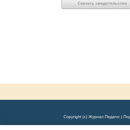
Скачать свидетельство
Copyright (c) Журнал Педагог |
Под