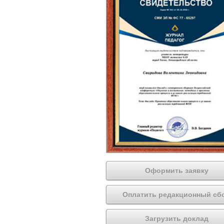
Оформить заявку
Оплатить редакционный сб
Загрузить доклад