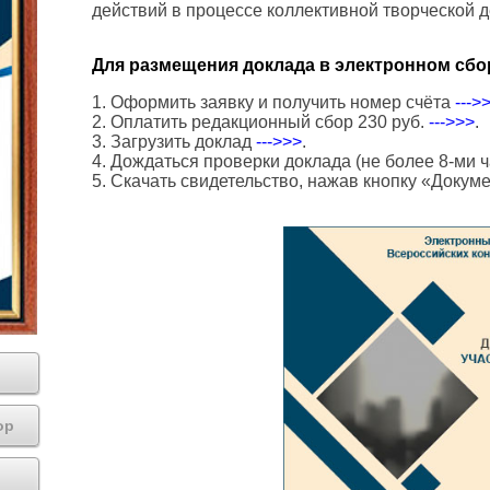
действий в процессе коллективной творческой 
Для размещения доклада в электронном сбо
1. Оформить заявку и получить номер счёта
--->
2. Оплатить редакционный сбор 230 руб.
--->>>
.
3. Загрузить доклад
--->>>
.
4. Дождаться проверки доклада (не более 8-ми ч
5. Скачать свидетельство, нажав кнопку «Докум
ор