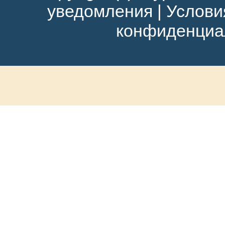
уведомления
|
Услови
конфиденциа