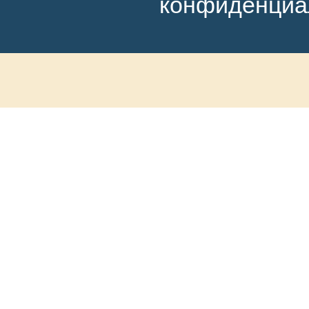
конфиденциа