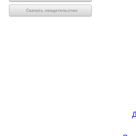
Скачать свидетельство
Д