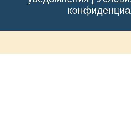
конфиденциа