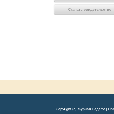
Скачать свидетельство
Copyright (c) Журнал Педагог |
Под