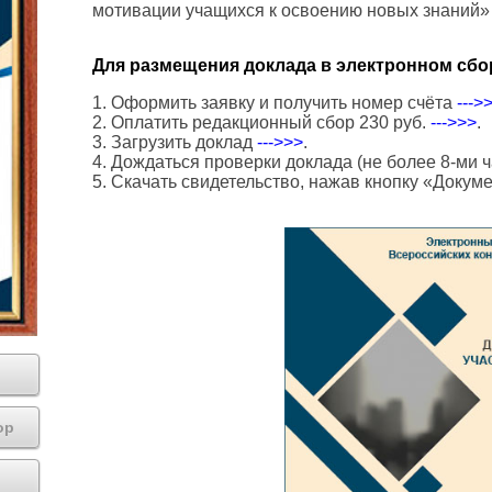
мотивации учащихся к освоению новых знаний»
Для размещения доклада в электронном сбо
1. Оформить заявку и получить номер счёта
--->
2. Оплатить редакционный сбор 230 руб.
--->>>
.
3. Загрузить доклад
--->>>
.
4. Дождаться проверки доклада (не более 8-ми ч
5. Скачать свидетельство, нажав кнопку «Докум
ор