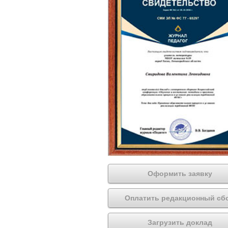
Оформить заявку
Оплатить редакционный сб
Загрузить доклад