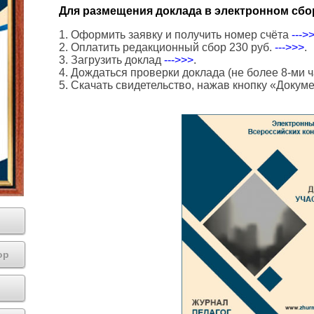
Для размещения доклада в электронном сбо
1. Оформить заявку и получить номер счёта
--->
2. Оплатить редакционный сбор 230 руб.
--->>>
.
3. Загрузить доклад
--->>>
.
4. Дождаться проверки доклада (не более 8-ми ч
5. Скачать свидетельство, нажав кнопку «Докум
ор