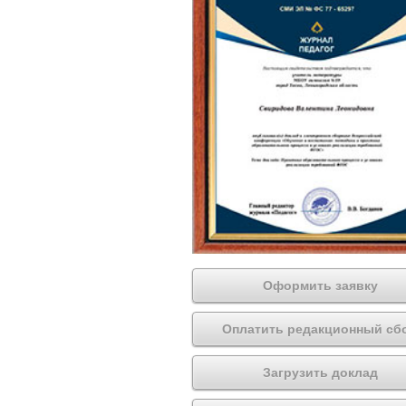
Оформить заявку
Оплатить редакционный сб
Загрузить доклад