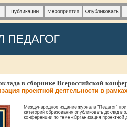
Публикации
Мероприятия
Опубликовать
Л ПЕДАГОГ
клада в сборнике Всероссийской конфе
изация проектной деятельности в рамка
Международное издание журнала "Педагог" при
категорий образования опубликовать доклад в 
конференции по теме «Организация проектной 