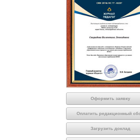
Оформить заявку
Оплатить редакционный сб
Загрузить доклад