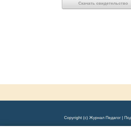
Скачать свидетельство
Copyright (c) Журнал Педагог |
Под