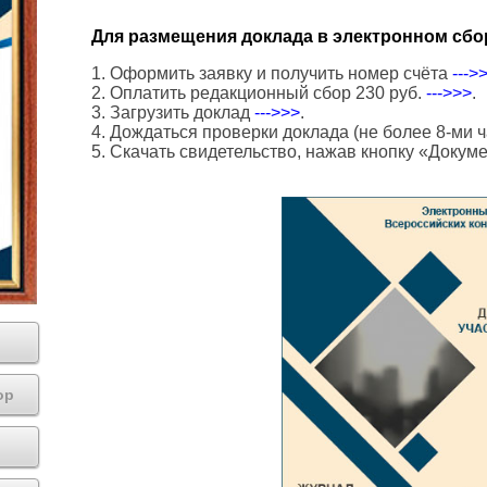
Для размещения доклада в электронном сбо
1. Оформить заявку и получить номер счёта
--->
2. Оплатить редакционный сбор 230 руб.
--->>>
.
3. Загрузить доклад
--->>>
.
4. Дождаться проверки доклада (не более 8-ми ч
5. Скачать свидетельство, нажав кнопку «Докум
ор