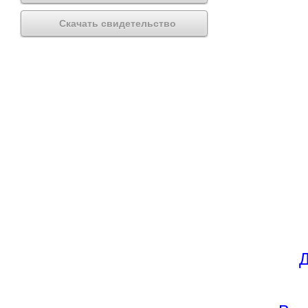
Скачать свидетельство
Д