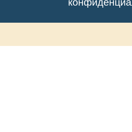
конфиденциа