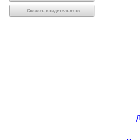
Скачать свидетельство
Д