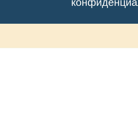
конфиденциа