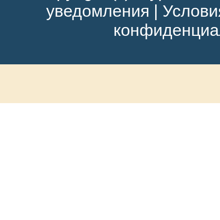
уведомления
|
Услови
конфиденциа