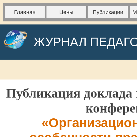
Главная
Цены
Публикации
М
ЖУРНАЛ ПЕДАГ
Публикация доклада 
конфере
«Организацион