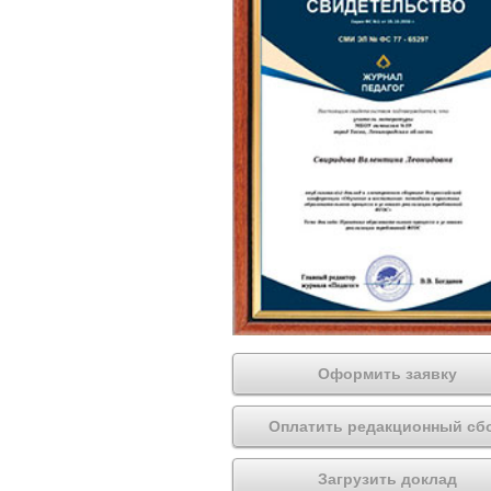
Оформить заявку
Оплатить редакционный сб
Загрузить доклад