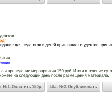
удентов
рд"
здание для педагогов и детей приглашает студентов принят
иятия.
ожение
ю и проведение мероприятия 150 руб. Итоги в течение суто
можете на следующий день после размещения материала.
г №1. Оплатить 150р.
Шаг №2. Опубликовать