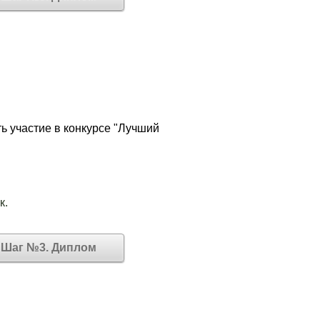
ь участие в конкурсе "Лучший
к.
Шаг №3. Диплом