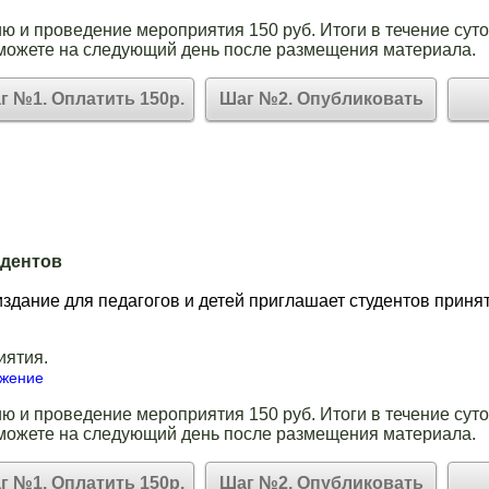
ю и проведение мероприятия 150 руб. Итоги в течение суто
можете на следующий день после размещения материала.
г №1. Оплатить 150р.
Шаг №2. Опубликовать
удентов
здание для педагогов и детей приглашает студентов принят
иятия.
ожение
ю и проведение мероприятия 150 руб. Итоги в течение суто
можете на следующий день после размещения материала.
г №1. Оплатить 150р.
Шаг №2. Опубликовать