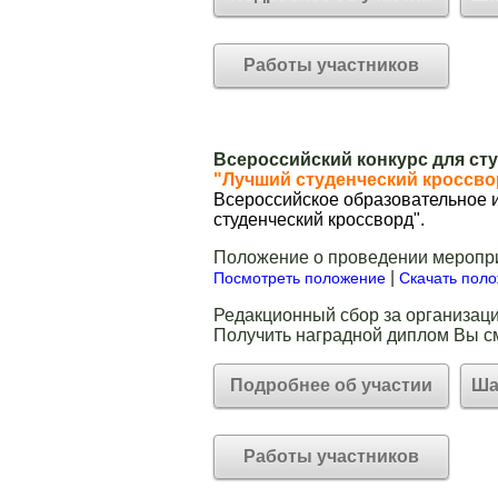
Работы участников
Всероссийский конкурс для ст
"Лучший студенческий кроссво
Всероссийское образовательное и
студенческий кроссворд".
Положение о проведении меропр
|
Посмотреть положение
Скачать пол
Редакционный сбор за организаци
Получить наградной диплом Вы с
Подробнее об участии
Ша
Работы участников