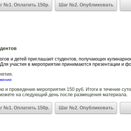
г №1. Оплатить 150р.
Шаг №2. Опубликовать
удентов
огов и детей приглашает студентов, получающих кулинарное
 Для участия в мероприятии принимаются презентации и ф
иятия.
ожение
ю и проведение мероприятия 150 руб. Итоги в течение суто
можете на следующий день после размещения материала.
г №1. Оплатить 150р.
Шаг №2. Опубликовать