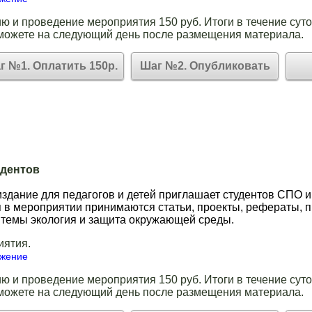
ю и проведение мероприятия 150 руб. Итоги в течение суто
можете на следующий день после размещения материала.
г №1. Оплатить 150р.
Шаг №2. Опубликовать
удентов
здание для педагогов и детей приглашает студентов СПО и
ия в мероприятии принимаются статьи, проекты, рефераты, 
а темы экология и защита окружающей среды.
иятия.
ожение
ю и проведение мероприятия 150 руб. Итоги в течение суто
можете на следующий день после размещения материала.