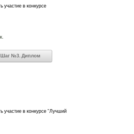
ь участие в конкурсе
к.
Шаг №3. Диплом
ь участие в конкурсе "Лучший