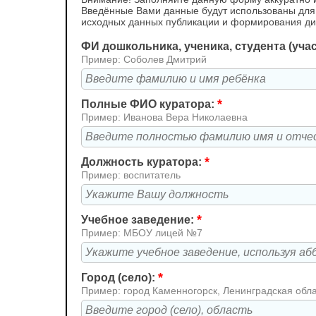
Введённые Вами данные будут использованы для
исходных данных публикации и формирования д
ФИ дошкольника, ученика, студента (уча
Пример: Соболев Дмитрий
*
Полные ФИО куратора:
Пример: Иванова Вера Николаевна
*
Должность куратора:
Пример: воспитатель
*
Учебное заведение:
Пример: МБОУ лицей №7
*
Город (село):
Пример: город Каменногорск, Ленинградская обл