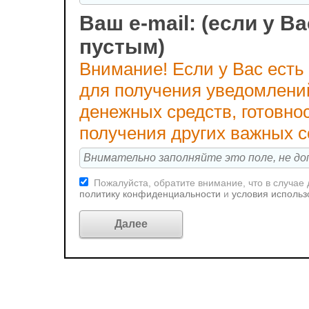
Ваш e-mail: (если у Ва
пустым)
Внимание! Если у Вас есть
для получения уведомлени
денежных средств, готовно
получения других важных 
Пожалуйста, обратите внимание, что в случае
политику конфиденциальности
и
условия использ