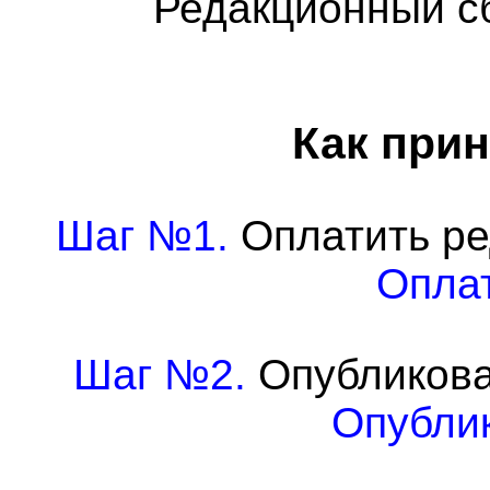
Редакционный с
Как прин
Шаг №1.
Оплатить ре
Оплат
Шаг №2.
Опубликова
Опублик