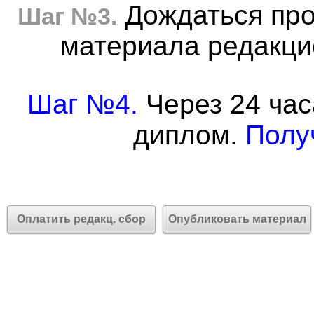
Дождаться про
Шаг №3.
материала редакцие
Шаг №4.
Через 24 час
диплом.
Полу
Оплатить редакц. сбор
Опубликовать материал