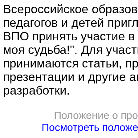
Всероссийское образов
педагогов и детей при
ВПО принять участие в
моя судьба!". Для учас
принимаются статьи, пр
презентации и другие 
разработки.
Положение о про
Посмотреть полож