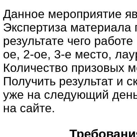
Данное мероприятие яв
Экспертиза материала 
результате чего работе
ое, 2-ое, 3-е место, ла
Количество призовых м
Получить результат и 
уже на следующий ден
на сайте.
Требовани