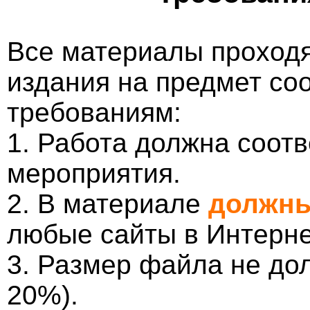
Все материалы проходя
издания на предмет со
требованиям:
1. Работа должна соотв
мероприятия.
2. В материале
должны
любые сайты в Интерне
3. Размер файла не до
20%).