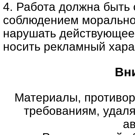
4. Работа должна быть
соблюдением морально-
нарушать действующее 
носить рекламный хара
Вн
Материалы, противо
требованиям, удаля
а