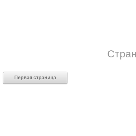
Стран
Первая страница