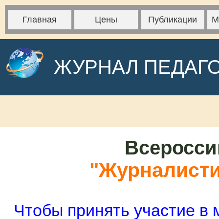
Главная
Цены
Публикации
М
ЖУРНАЛ ПЕДАГ
Всеросси
"Журналистик
Чтобы принять участие в 