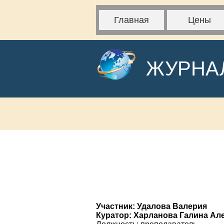
Главная
Цены
ЖУРНА
Участник: Удалова Валерия
Куратор: Харланова Галина Ал