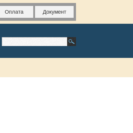
Оплата
Документ