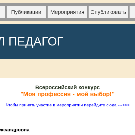
Публикации
Мероприятия
Опубликовать
Л ПЕДАГОГ
Всероссийский конкурс
"Моя профессия - мой выбор!"
Чтобы принять участие в мероприятии перейдите сюда --->>>
ександровна