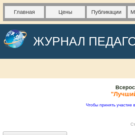
Главная
Цены
Публикации
М
ЖУРНАЛ ПЕДАГ
Всерос
"Лучший
Чтобы принять участие 
Ст