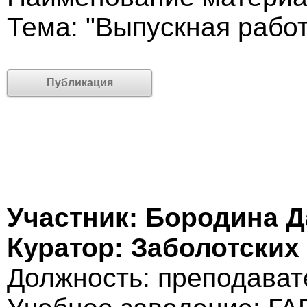
Тема: "Выпускная рабо
Публикация
Участник: Бородина 
Куратор: Заболотских
Должность: преподават