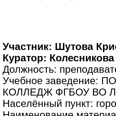
Участник: Шутова Кри
Куратор: Колесникова
Должность: преподават
Учебное заведение:
КОЛЛЕДЖ ФГБОУ ВО Л
Населённый пункт: гор
Наименование материа