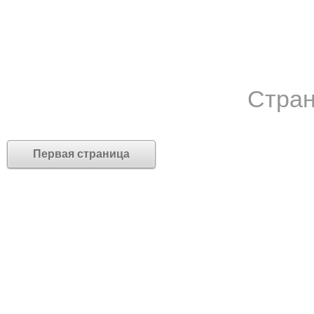
Стран
Первая страница