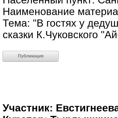
Наименование материа
Тема: "В гостях у деду
сказки К.Чуковского "Ай
Публикация
Участник: Евстигнее