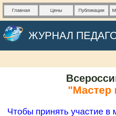
Главная
Цены
Публикации
М
ЖУРНАЛ ПЕДАГ
Всеросси
"Мастер 
Чтобы принять участие в 