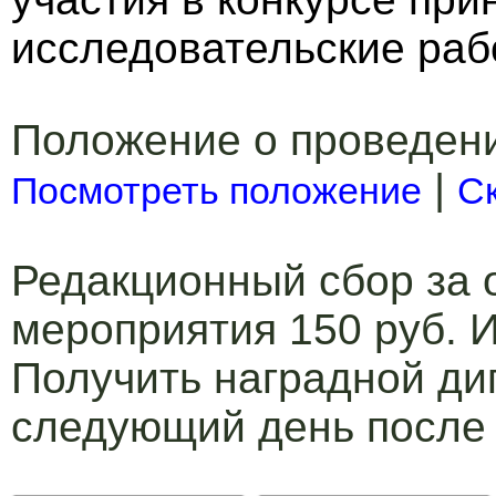
исследовательские раб
Положение о проведен
|
Посмотреть положение
С
Редакционный сбор за 
мероприятия 150 руб. И
Получить наградной ди
следующий день после