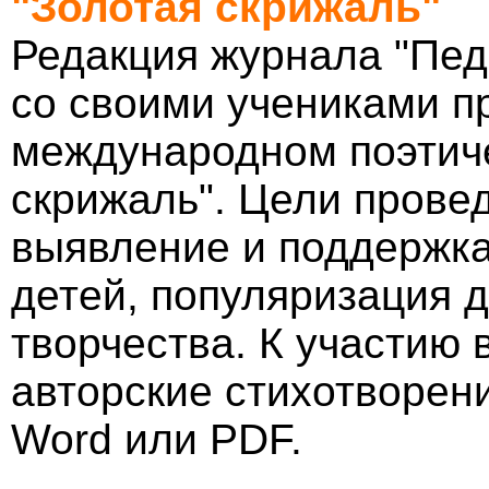
"Золотая скрижаль"
Редакция журнала "Пед
со своими учениками п
международном поэтиче
скрижаль". Цели прове
выявление и поддержк
детей, популяризация д
творчества. К участию 
авторские стихотворен
Word или PDF.