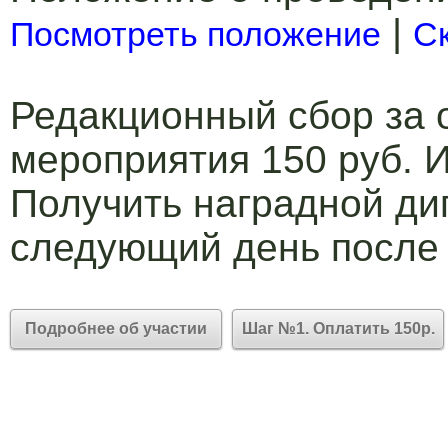
|
Посмотреть положение
С
Редакционный сбор за 
мероприятия 150 руб. И
Получить наградной ди
следующий день после
Подробнее об участии
Шаг №1. Оплатить 150р.