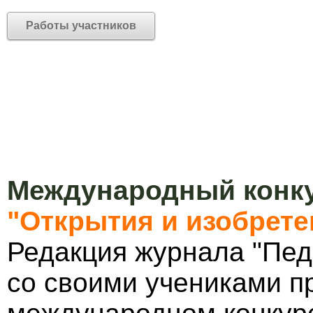
Работы участников
Международный конку
"Открытия и изобрете
Редакция журнала "Пед
со своими учениками п