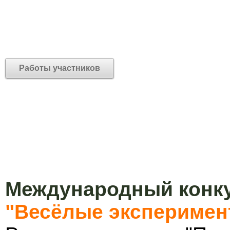
Работы участников
Международный конку
"Весёлые эксперимен