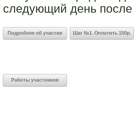
следующий день после
Подробнее об участии
Шаг №1. Оплатить 150р.
Работы участников