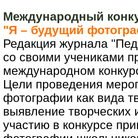
Международный конку
"Я – будущий фотогр
Редакция журнала "Пед
со своими учениками п
международном конкурс
Цели проведения мероп
фотографии как вида т
выявление творческих 
участию в конкурсе пр