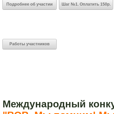
Подробнее об участии
Шаг №1. Оплатить 150р.
Работы участников
Международный конку