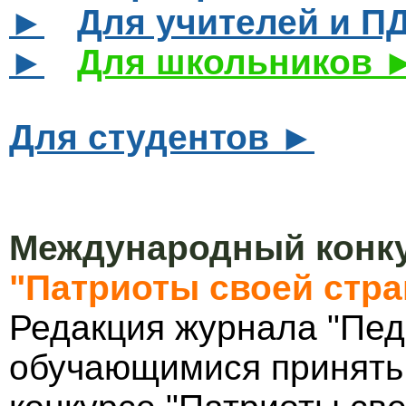
►
Для учителей и П
►
Для школьников 
Для студентов ►
Международный конку
"Патриоты своей стр
Редакция журнала "Пед
обучающимися принять