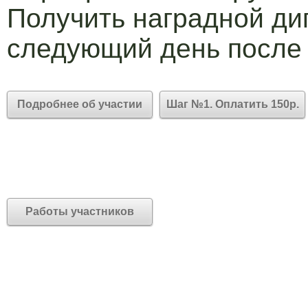
Получить наградной ди
следующий день после
Подробнее об участии
Шаг №1. Оплатить 150р.
Работы участников