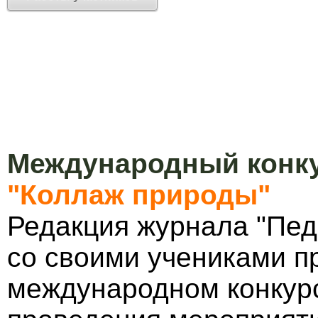
Международный конку
"Коллаж природы"
Редакция журнала "Пед
со своими учениками п
международном конкурс