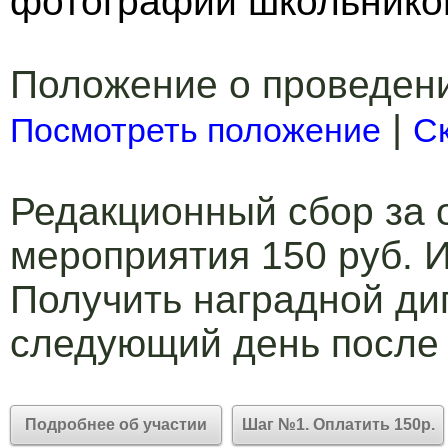
фотографии школьнико
Положение о проведен
|
Посмотреть положение
С
Редакционный сбор за 
мероприятия 150 руб. И
Получить наградной ди
следующий день после
Подробнее об участии
Шаг №1. Оплатить 150р.