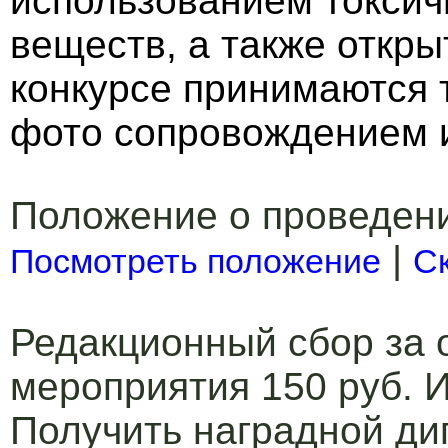
использованием токсичн
веществ, а также открыт
конкурсе принимаются 
фото сопровождением и
Положение о проведен
|
Посмотреть положение
С
Редакционный сбор за 
мероприятия 150 руб. И
Получить наградной ди