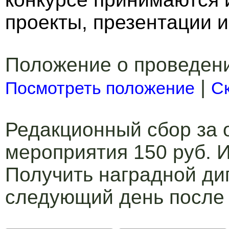
проекты, презентации и
Положение о проведен
|
Посмотреть положение
С
Редакционный сбор за 
мероприятия 150 руб. И
Получить наградной ди
следующий день после