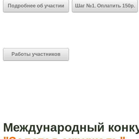
Подробнее об участии
Шаг №1. Оплатить 150р.
Работы участников
Международный конку