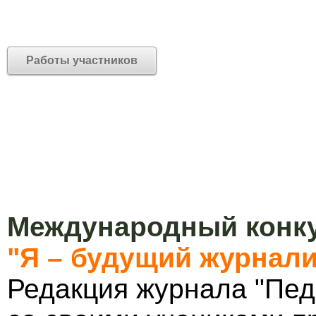
Работы участников
Международный конку
"Я – будущий журнали
Редакция журнала "Пед