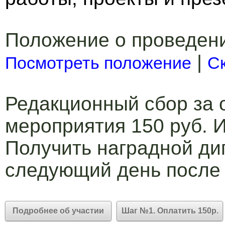
Положение о проведен
|
Посмотреть положение
С
Редакционный сбор за 
мероприятия 150 руб. И
Получить наградной ди
следующий день после
Подробнее об участии
Шаг №1. Оплатить 150р.