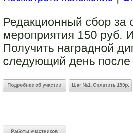
Редакционный сбор за 
мероприятия 150 руб. И
Получить наградной ди
следующий день после
Подробнее об участии
Шаг №1. Оплатить 150р.
Работы участников