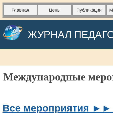
Главная
Цены
Публикации
М
ЖУРНАЛ ПЕДАГ
Международные мер
Все мероприятия ►