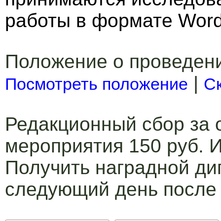
работы в формате Word
Положение о проведен
|
Посмотреть положение
С
Редакционный сбор за 
мероприятия 150 руб. И
Получить наградной ди
следующий день после