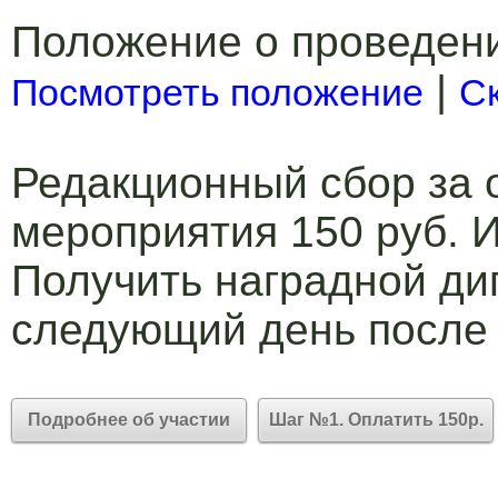
Положение о проведен
|
Посмотреть положение
С
Редакционный сбор за 
мероприятия 150 руб. И
Получить наградной ди
следующий день после
Подробнее об участии
Шаг №1. Оплатить 150р.