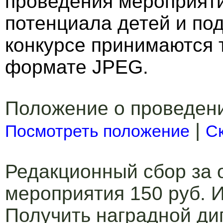
проведения мероприяти
потенциала детей и под
конкурсе принимаются 
формате JPEG.
Положение о проведен
|
Посмотреть положение
С
Редакционный сбор за 
мероприятия 150 руб. И
Получить наградной ди