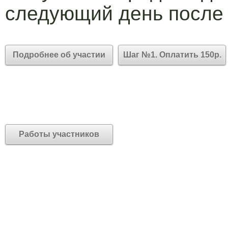
следующий день после
Подробнее об участии
Шаг №1. Оплатить 150р.
Работы участников