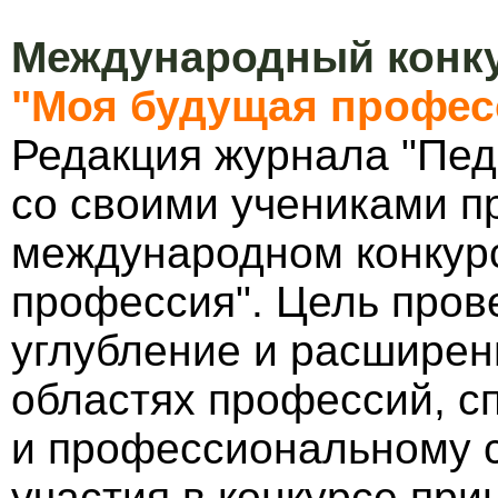
Международный конку
"Моя будущая профес
Редакция журнала "Пед
со своими учениками п
международном конкур
профессия". Цель пров
углубление и расширен
областях профессий, с
и профессиональному 
участия в конкурсе пр