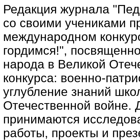
Редакция журнала "Пед
со своими учениками п
международном конкур
гордимся!", посвященн
народа в Великой Отеч
конкурса: военно-патри
углубление знаний шко
Отечественной войне. Д
принимаются исследова
работы, проекты и през