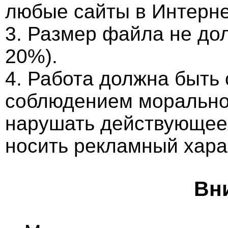
любые сайты в Интерне
3. Размер файла не до
20%).
4. Работа должна быть
соблюдением морально-
нарушать действующее 
носить рекламный хара
Вн