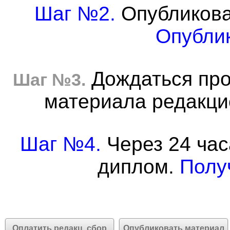
Шаг №2.
Опубликова
Опублик
Дождаться про
Шаг №3.
материала редакцие
Шаг №4.
Через 24 час
диплом.
Полу
Оплатить редакц. сбор
Опубликовать материал