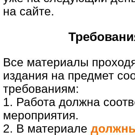
на сайте.
Требовани
Все материалы проходя
издания на предмет со
требованиям:
1. Работа должна соотв
мероприятия.
2. В материале
должны