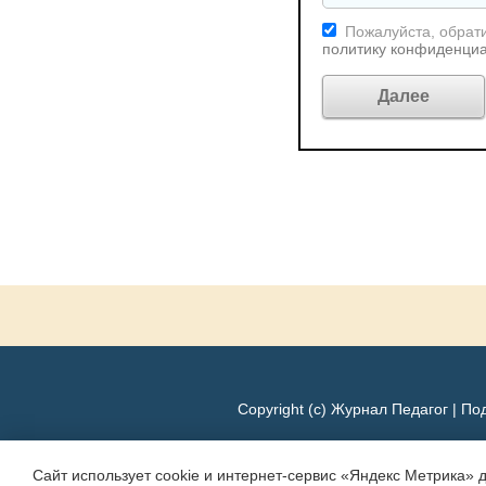
Пожалуйста, обрати
политику конфиденци
Copyright (c) Журнал Педагог |
Под
Сайт использует cookie и интернет-сервис «Яндекс Метрика» 