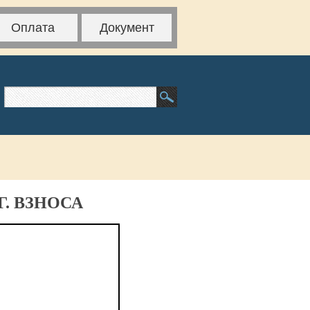
Оплата
Документ
. ВЗНОСА