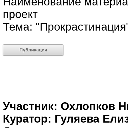
Наименование материа
проект
Тема: "Прокрастинация
Публикация
Участник: Охлопков Н
Куратор: Гуляева Ели