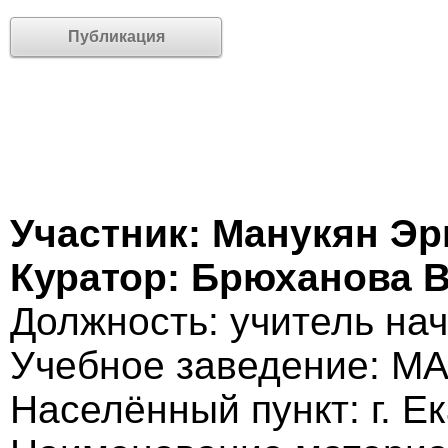
Публикация
Участник: Манукян Эр
Куратор: Брюханова 
Должность: учитель на
Учебное заведение: М
Населённый пункт: г. Е