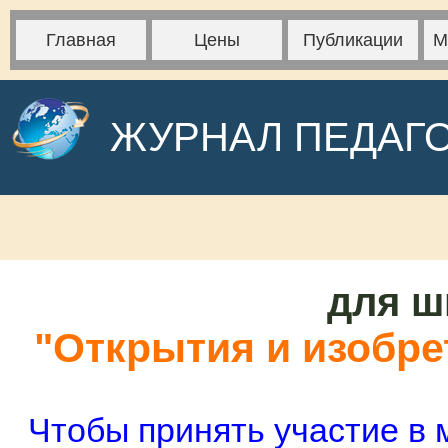
Главная
Цены
Публикации
М
ЖУРНАЛ ПЕДАГ
для ш
"Открытия и изобре
Чтобы принять участие в 