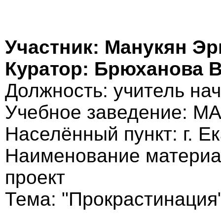
Участник: Манукян Эр
Куратор: Брюханова 
Должность: учитель на
Учебное заведение: М
Населённый пункт: г. Е
Наименование материа
проект
Тема: "Прокрастинация