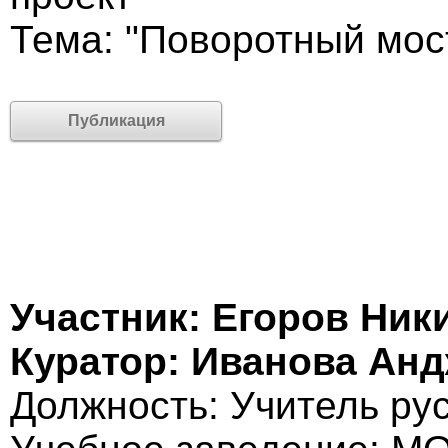
Тема: "Поворотный мос
Публикация
Участник: Егоров Ник
Куратор: Иванова Ан
Должность: Учитель рус