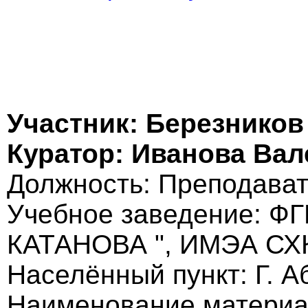
Участник: Березнико
Куратор: Иванова Ва
Должность: Преподават
Учебное заведение: ФГ
КАТАНОВА ", ИМЭА СХ
Населённый пункт: Г. А
Наименование материа