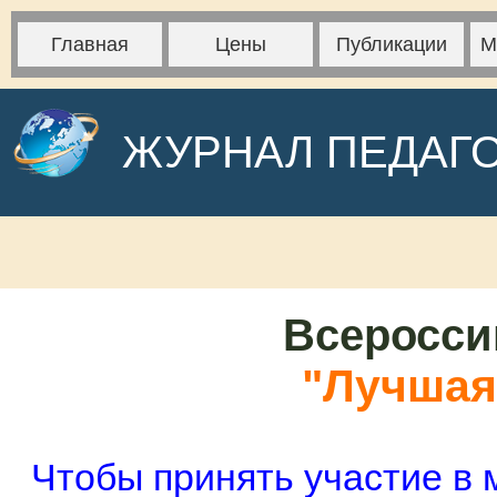
Главная
Цены
Публикации
М
ЖУРНАЛ ПЕДАГ
Всеросси
"Лучшая 
Чтобы принять участие в 