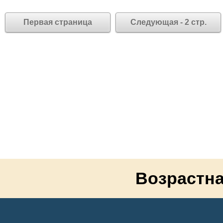
Первая страница
Следующая - 2 стр.
Возрастна