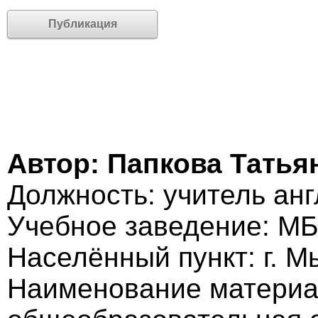
Публикация
Автор: Папкова Татья
Должность: учитель анг
Учебное заведение: М
Населённый пункт: г. М
Наименование материа