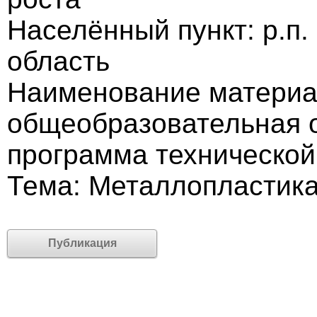
Населённый пункт: р.п
область
Наименование материа
общеобразовательная
программа технической
Тема: Металлопластик
Публикация