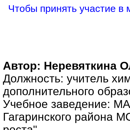
Чтобы принять участие в 
Автор: Неревяткина 
Должность: учитель хим
дополнительного образ
Учебное заведение: МА
Гагаринского района МО
роста"