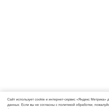
Сайт использует cookie и интернет-сервис «Яндекс Метрика» 
данных. Если вы не согласны с политикой обработки, пожалуйст