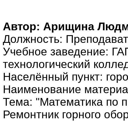
Автор: Арищина Людм
Должность: Преподават
Учебное заведение: ГА
технологический колле
Населённый пункт: гор
Наименование материа
Тема: "Математика по 
Ремонтник горного обо