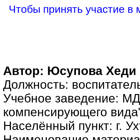
Чтобы принять участие в 
Автор: Юсупова Хеди
Должность: воспитател
Учебное заведение: МД
компенсирующего вида
Населённый пункт: г. У
Наименование материа