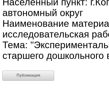
Населённый пункт: г.К
автономный округ
Наименование материа
исследовательская раб
Тема: "Эксперименталь
старшего дошкольного 
Публикация