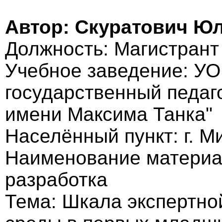
Автор: Скуратович Ю
Должность: Магистрант
Учебное заведение: УО
государственный педаг
имени Максима Танка"
Населённый пункт: г. М
Наименование материа
разработка
Тема: Шкала экспертно