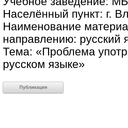
Учебное заведение: М
Населённый пункт: г. В
Наименование материа
направлению: русский 
Тема: «Проблема употр
русском языке»
Публикация