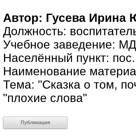
Автор: Гусева Ирина
Должность: воспитател
Учебное заведение: М
Населённый пункт: пос.
Наименование материа
Тема: "Сказка о том, п
"плохие слова"
Публикация