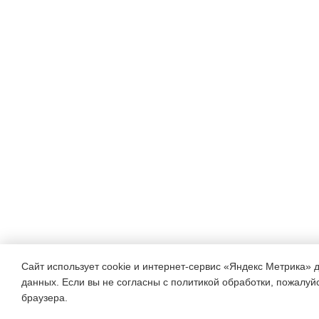
Сайт использует cookie и интернет-сервис «Яндекс Метрика» 
данных. Если вы не согласны с политикой обработки, пожалуйст
браузера.