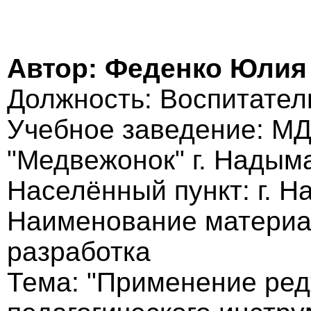
Автор: Феденко Юлия
Должность: Воспитател
Учебное заведение: МД
"Медвежонок" г. Надым
Населённый пункт: г. 
Наименование материа
разработка
Тема: "Применение редж