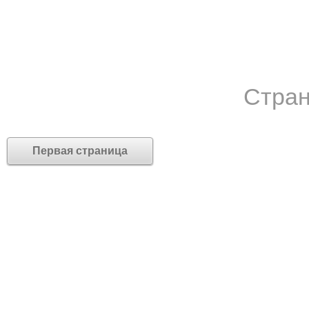
Стран
Первая страница