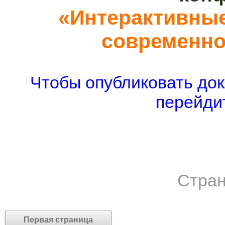
«Интерактивные
современно
Чтобы опубликовать док
перейдит
Стран
Первая страница