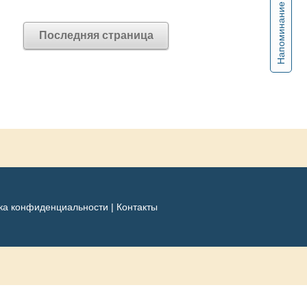
Напоминание
Последняя страница
ка конфиденциальности
|
Контакты