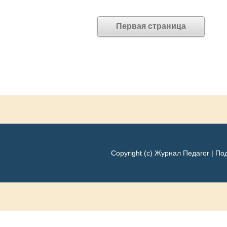
Первая страница
Copyright (c) Журнал Педагог |
Под