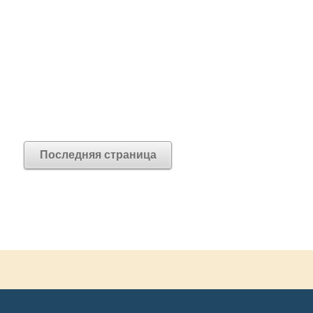
Последняя страница