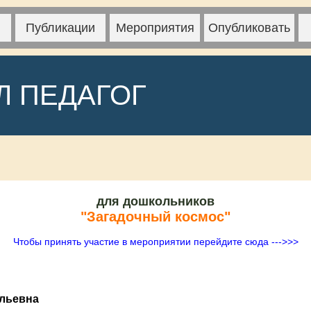
Публикации
Мероприятия
Опубликовать
Л ПЕДАГОГ
для дошкольников
"Загадочный космос"
Чтобы принять участие в мероприятии перейдите сюда --->>>
ольевна