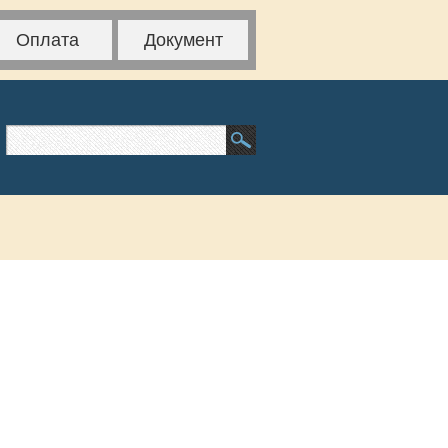
Оплата
Документ