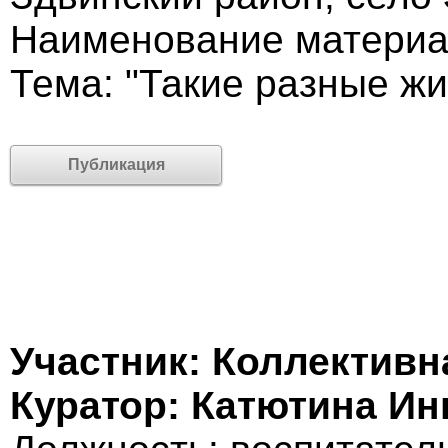
Наименование материа
Тема: "Такие разные ж
Публикация
Участник: Коллективн
Куратор: Катютина Ин