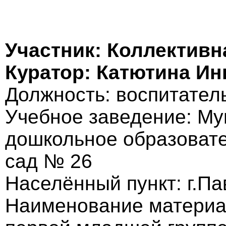
Участник: Коллективн
Куратор: Катютина Ин
Должность: воспитател
Учебное заведение: М
дошкольное образовате
сад № 26
Населённый пункт: г.П
Наименование материал