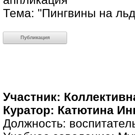
Тема: "Пингвины на ль
Публикация
Участник: Коллективн
Куратор: Катютина Ин
Должность: воспитател