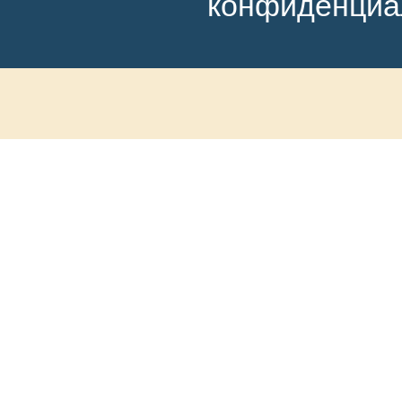
конфиденциа