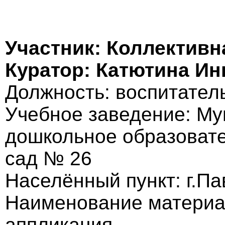
Участник: Коллективн
Куратор: Катютина Ин
Должность: воспитател
Учебное заведение: М
дошкольное образовате
сад № 26
Населённый пункт: г.П
Наименование материа
аппликация