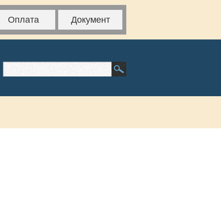
Оплата
Документ