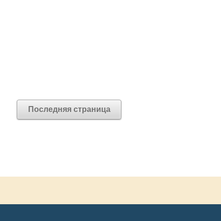
Последняя страница